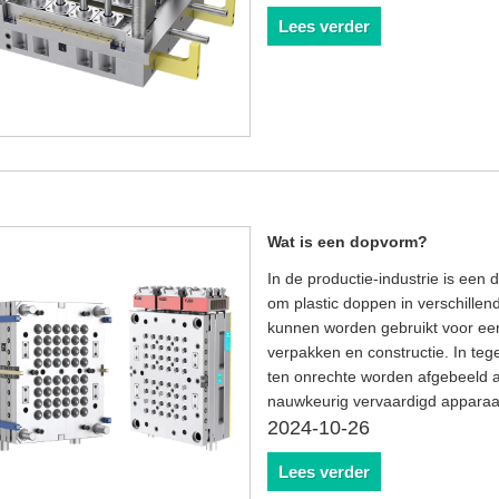
Lees verder
Wat is een dopvorm?
In de productie-industrie is een
om plastic doppen in verschill
kunnen worden gebruikt voor ee
verpakken en constructie. In teg
ten onrechte worden afgebeeld a
nauwkeurig vervaardigd apparaat
2024-10-26
Lees verder