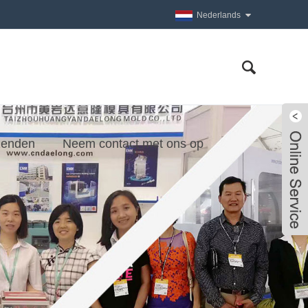
Nederlands
zenden
Neem contact met ons op