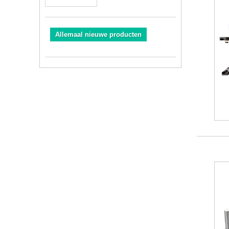
Allemaal nieuwe producten