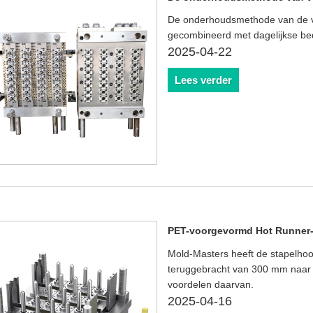
De onderhoudsmethode van de voo
gecombineerd met dagelijkse bed
2025-04-22
Lees verder
PET-voorgevormd Hot Runner-
Mold-Masters heeft de stapelhoo
teruggebracht van 300 mm naar
voordelen daarvan.
2025-04-16