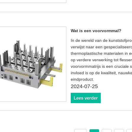
Wat is een voorvormmal?
In de wereld van de kunststofpro
verwijst naar een gespecialisee
thermoplastische materialen in e
op verdere verwerking tot flesse
voorvormmatrijs is een cruciale 
invloed is op de kwaliteit, nauw
eindproduct.
2024-07-25
Lees verder