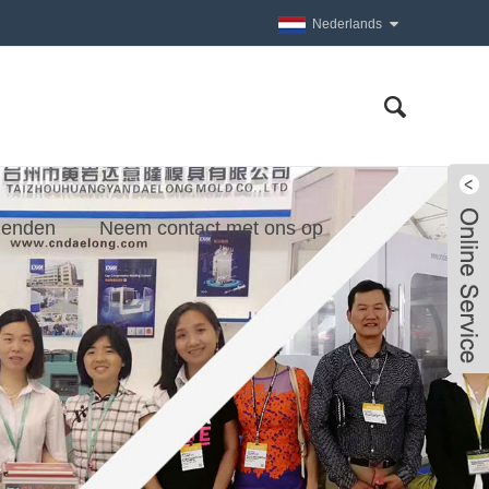
Nederlands
zenden
Neem contact met ons op