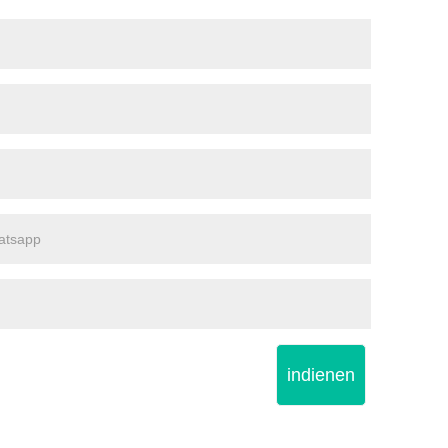
indienen