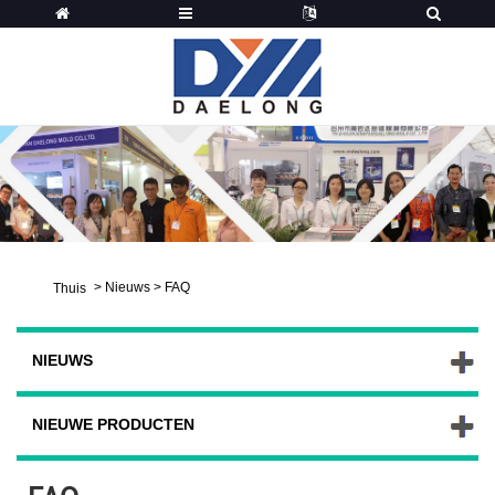
>
Nieuws
>
FAQ
Thuis
NIEUWS
NIEUWE PRODUCTEN