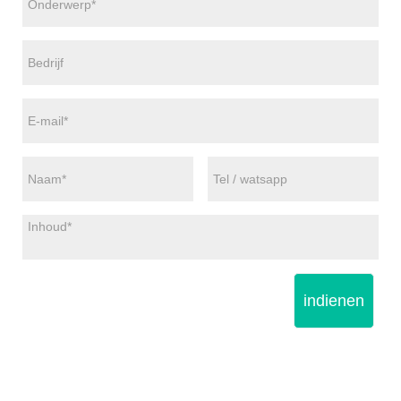
indienen